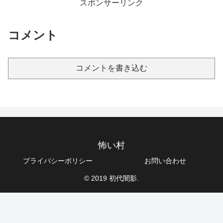
スポンサーリンク
コメント
コメントを書き込む
怖い村
プライバシーポリシー
お問い合わせ
© 2019 初代闇影.