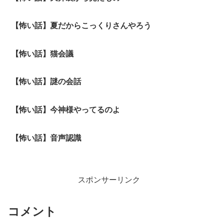
【怖い話】夏だからこっくりさんやろう
【怖い話】猫会議
【怖い話】謎の会話
【怖い話】今神様やってるのよ
【怖い話】音声認識
スポンサーリンク
コメント