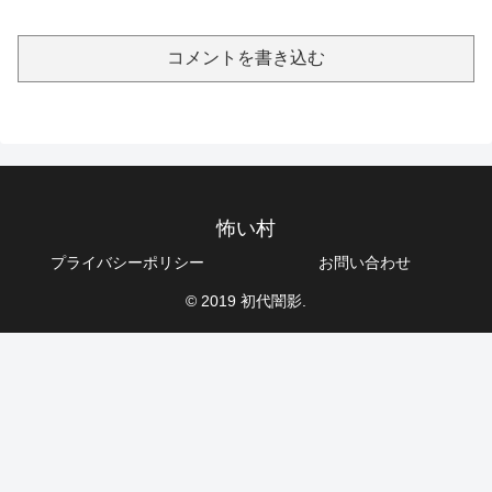
コメントを書き込む
怖い村
プライバシーポリシー
お問い合わせ
© 2019 初代闇影.