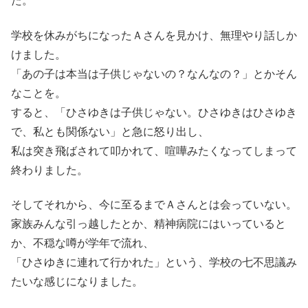
た。
学校を休みがちになったＡさんを見かけ、無理やり話しか
けました。
「あの子は本当は子供じゃないの？なんなの？」とかそん
なことを。
すると、「ひさゆきは子供じゃない。ひさゆきはひさゆき
で、私とも関係ない」と急に怒り出し、
私は突き飛ばされて叩かれて、喧嘩みたくなってしまって
終わりました。
そしてそれから、今に至るまでＡさんとは会っていない。
家族みんな引っ越したとか、精神病院にはいっていると
か、不穏な噂が学年で流れ、
「ひさゆきに連れて行かれた」という、学校の七不思議み
たいな感じになりました。