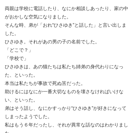
両親は学校に電話したり、なにか相談しあったり、家の中
がおかしな空気になりました。
そんな時、弟が「おれ“ひさゆき”と話した」と言い出しま
した。
ひさゆき。それがあの男の子の名前でした。
「どこで？」
「学校で」
ひさゆきは、あの猫たちは私たち姉弟の身代わりになっ
た、といった。
本当は私たちが事故で死ぬ筈だった。
助けるにはなにか一番大切なものを壊さなければいけな
い、といった。
弟はそう話し、なにかすっかり“ひさゆき”が好きになって
しまったようでした。
私はもう６年だったし、それが異常な話なのはわかりまし