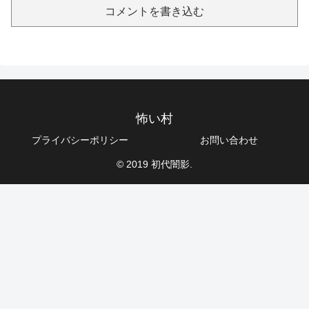
コメントを書き込む
怖い村
プライバシーポリシー
お問い合わせ
© 2019 初代闇影.