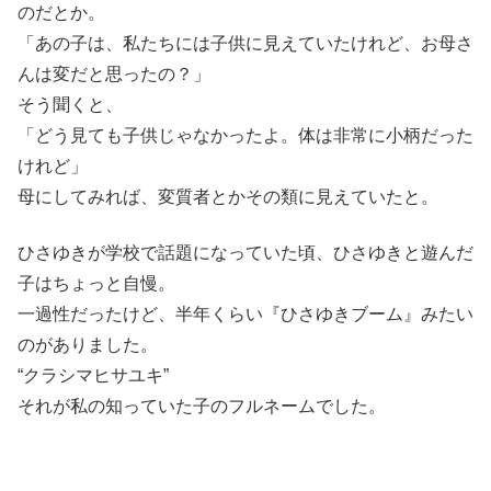
のだとか。
「あの子は、私たちには子供に見えていたけれど、お母さ
んは変だと思ったの？」
そう聞くと、
「どう見ても子供じゃなかったよ。体は非常に小柄だった
けれど」
母にしてみれば、変質者とかその類に見えていたと。
ひさゆきが学校で話題になっていた頃、ひさゆきと遊んだ
子はちょっと自慢。
一過性だったけど、半年くらい『ひさゆきブーム』みたい
のがありました。
“クラシマヒサユキ”
それが私の知っていた子のフルネームでした。