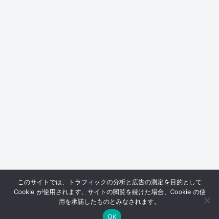
このサイトでは、トラフィックの分析と広告の測定を目的として
Cookie が使用されます。サイトの閲覧を続けた場合、Cookie の使
用を承諾したものとみなされます。
OK