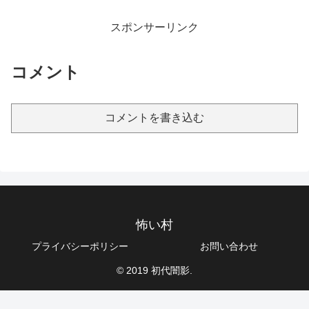
スポンサーリンク
コメント
コメントを書き込む
怖い村
プライバシーポリシー
お問い合わせ
© 2019 初代闇影.