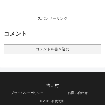
スポンサーリンク
コメント
コメントを書き込む
怖い村
プライバシーポリシー
お問い合わせ
© 2019 初代闇影.