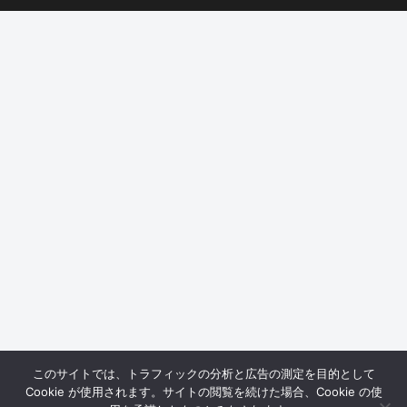
このサイトでは、トラフィックの分析と広告の測定を目的として
Cookie が使用されます。サイトの閲覧を続けた場合、Cookie の使