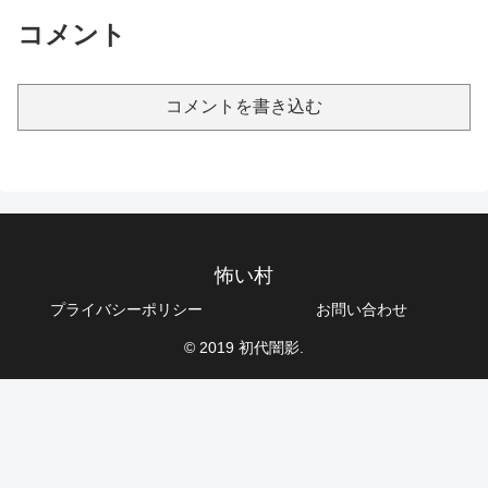
コメント
コメントを書き込む
怖い村
プライバシーポリシー
お問い合わせ
© 2019 初代闇影.