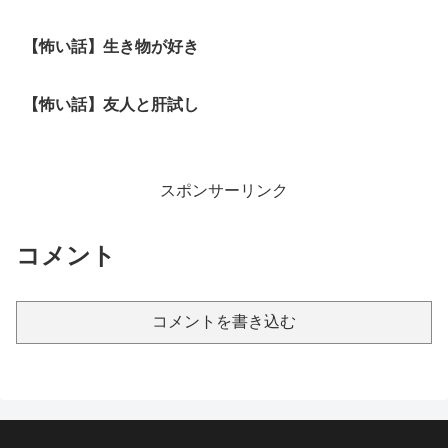
【怖い話】生き物が好き
【怖い話】友人と肝試し
スポンサーリンク
コメント
コメントを書き込む