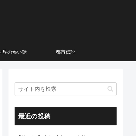
世界の怖い話
都市伝説
最近の投稿