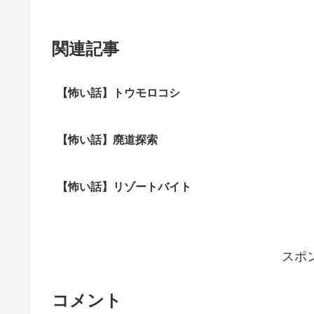
関連記事
【怖い話】トウモロコシ
【怖い話】廃道探索
【怖い話】リゾートバイト
スポ
コメント