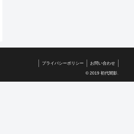
プライバシーポリシー
お問い合わせ
© 2019 初代闇影.