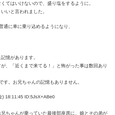
なくてはいけないので、盛り塩をするように。
といいと言われました。
普通に車に乗り込めるようになり、
た記憶があります。
すが、「近くまで来てる！」と怖がった事は数回あり
です。お兄ちゃんの記憶もありません。
:11:45 ID:5JsX+ABe0
お兄ちゃんが乗っていた最後部座席に、娘とその弟が