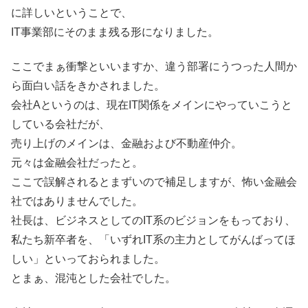
に詳しいということで、
IT事業部にそのまま残る形になりました。
ここでまぁ衝撃といいますか、違う部署にうつった人間か
ら面白い話をきかされました。
会社Aというのは、現在IT関係をメインにやっていこうと
している会社だが、
売り上げのメインは、金融および不動産仲介。
元々は金融会社だったと。
ここで誤解されるとまずいので補足しますが、怖い金融会
社ではありませんでした。
社長は、ビジネスとしてのIT系のビジョンをもっており、
私たち新卒者を、「いずれIT系の主力としてがんばってほ
しい」といっておられました。
とまぁ、混沌とした会社でした。