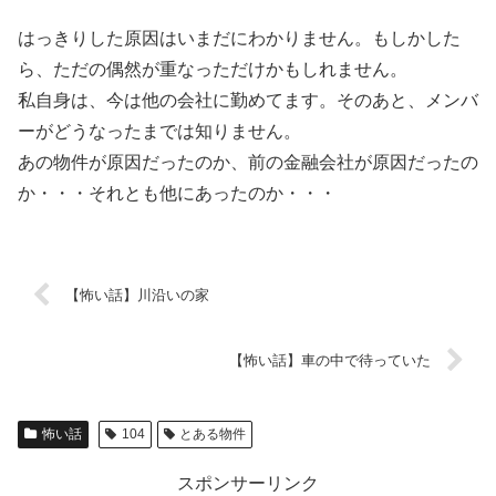
はっきりした原因はいまだにわかりません。もしかした
ら、ただの偶然が重なっただけかもしれません。
私自身は、今は他の会社に勤めてます。そのあと、メンバ
ーがどうなったまでは知りません。
あの物件が原因だったのか、前の金融会社が原因だったの
か・・・それとも他にあったのか・・・
【怖い話】川沿いの家
【怖い話】車の中で待っていた
怖い話
104
とある物件
スポンサーリンク