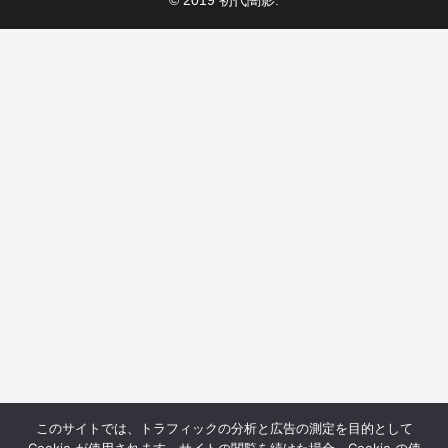
このサイトでは、トラフィックの分析と広告の測定を目的として