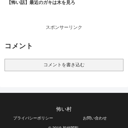
【怖い話】最近のガキは木を見ろ
スポンサーリンク
コメント
コメントを書き込む
怖い村
プライバシーポリシー
お問い合わせ
© 2019 初代闇影.