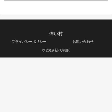
怖い村
プライバシーポリシー
お問い合わせ
© 2019 初代闇影.