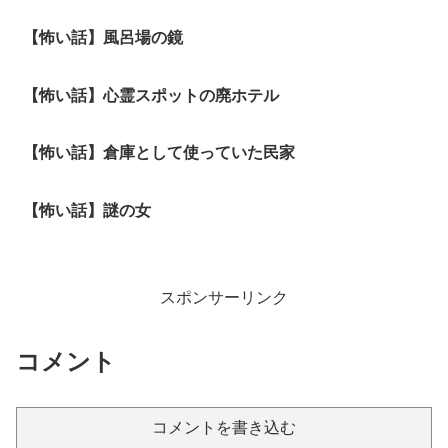
【怖い話】風呂場の鏡
【怖い話】心霊スポットの廃ホテル
【怖い話】倉庫として使っていた民家
【怖い話】謎の女
スポンサーリンク
コメント
コメントを書き込む