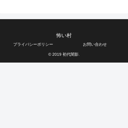
怖い村
プライバシーポリシー
お問い合わせ
© 2019 初代闇影.