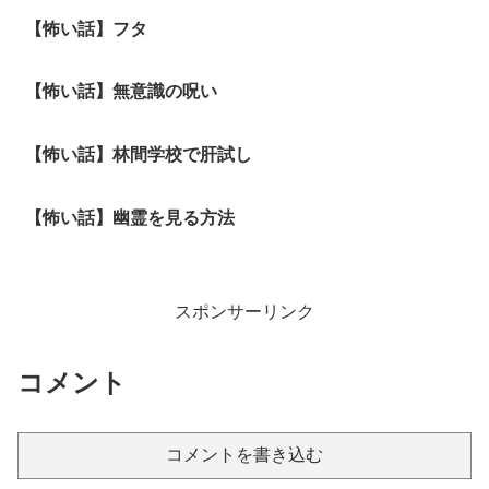
【怖い話】フタ
【怖い話】無意識の呪い
【怖い話】林間学校で肝試し
【怖い話】幽霊を見る方法
スポンサーリンク
コメント
コメントを書き込む