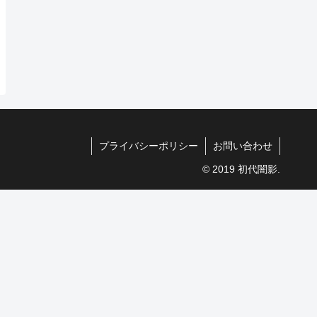
プライバシーポリシー
お問い合わせ
© 2019 初代闇影.