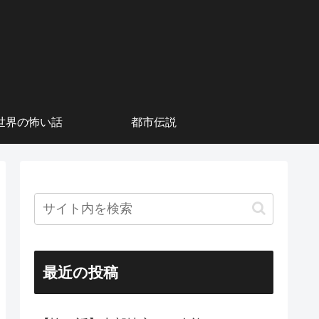
世界の怖い話
都市伝説
最近の投稿