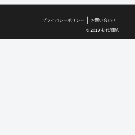
プライバシーポリシー
お問い合わせ
© 2019 初代闇影.