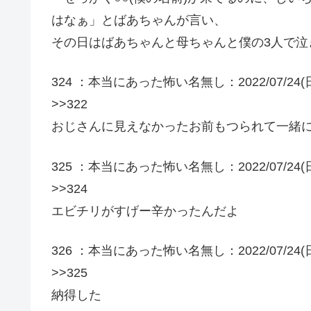
はなぁ」とばあちゃんが言い、
その日はばあちゃんと母ちゃんと僕の3人で
324 ：本当にあった怖い名無し：2022/07/24(日) 13:
>>322
おじさんに見えなかったお前もつられて一緒
325 ：本当にあった怖い名無し：2022/07/24(日) 13:
>>324
エビチリがすげー辛かったんだよ
326 ：本当にあった怖い名無し：2022/07/24(日) 13:
>>325
納得した