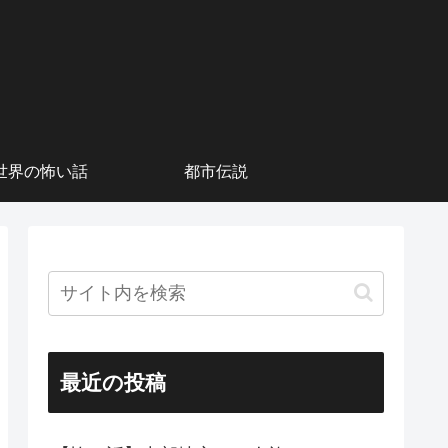
世界の怖い話
都市伝説
最近の投稿