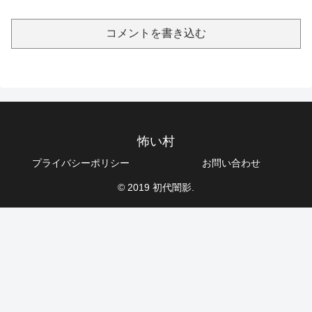
コメントを書き込む
怖い村
プライバシーポリシー
お問い合わせ
© 2019 初代闇影.