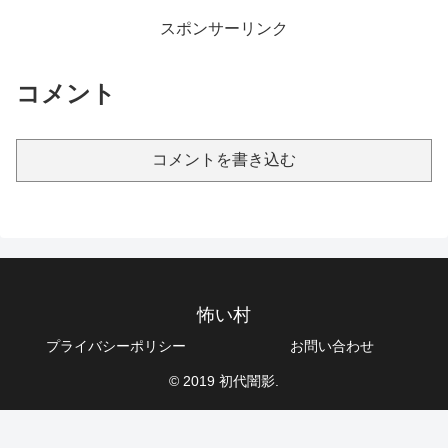
スポンサーリンク
コメント
コメントを書き込む
怖い村
プライバシーポリシー
お問い合わせ
© 2019 初代闇影.