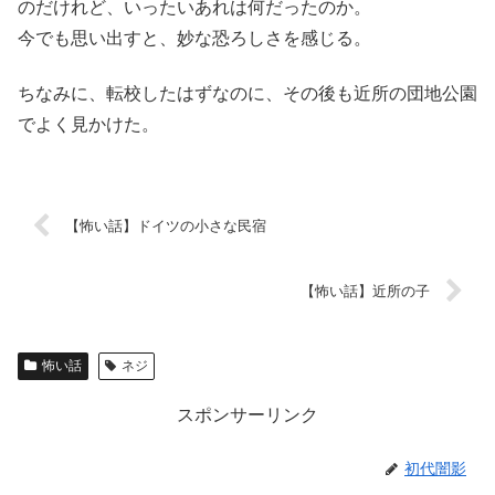
のだけれど、いったいあれは何だったのか。
今でも思い出すと、妙な恐ろしさを感じる。
ちなみに、転校したはずなのに、その後も近所の団地公園
でよく見かけた。
【怖い話】ドイツの小さな民宿
【怖い話】近所の子
怖い話
ネジ
スポンサーリンク
初代闇影