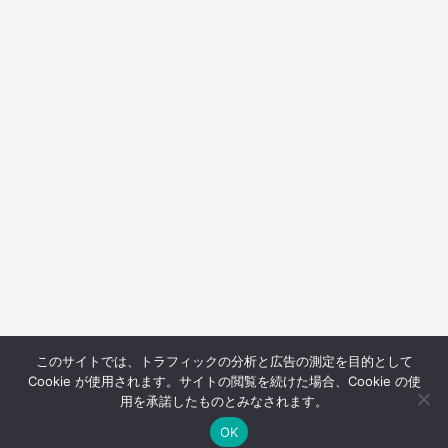
このサイトでは、トラフィックの分析と広告の測定を目的として
Cookie が使用されます。サイトの閲覧を続けた場合、Cookie の使
用を承諾したものとみなされます。
OK