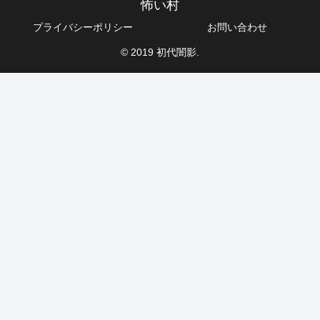
怖い村
プライバシーポリシー
お問い合わせ
© 2019 初代闇影.