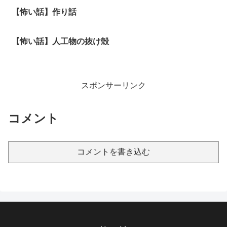
【怖い話】作り話
【怖い話】人工物の抜け殻
スポンサーリンク
コメント
コメントを書き込む