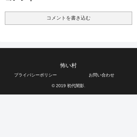
コメントを書き込む
怖い村
プライバシーポリシー
お問い合わせ
© 2019 初代闇影.