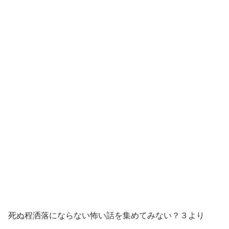
死ぬ程洒落にならない怖い話を集めてみない？３より