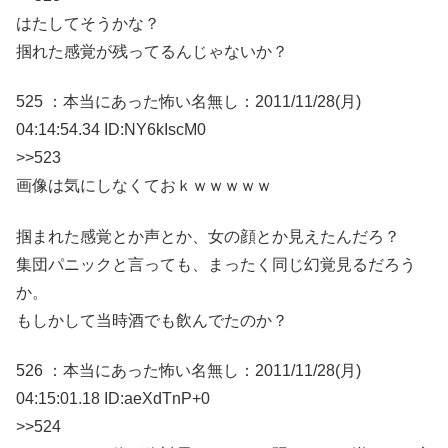
はたしてそうかな？
掴れた感覚が残ってるんじゃないか？
525 ：本当にあった怖い名無し：2011/11/28(月)
04:14:54.34 ID:NY6kIscM0
>>523
画像は気にしなくておｋｗｗｗｗｗ
掴まれた感覚とか声とか、女の顔とか見えたんだろ？
集団パニックと言っても、まったく同じ幻覚見るだろう
か。
もしかして当時酒でも飲んでたのか？
526 ：本当にあった怖い名無し：2011/11/28(月)
04:15:01.18 ID:aeXdTnP+0
>>524