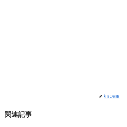
初代闇影
関連記事