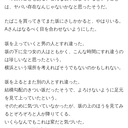
は、ヤバい存在なんじゃないかなと思ったそうだ。
たばこを買ってきてまた坂にさしかかると、やはりいる。
Aさんはなるべく目を合わせないようにした。
坂を上っていくと男の人とすれ違った。
坂の下に立つ女の人はともかく、こんな時間にすれ違うの
は珍しいなと思ったという。
横浜という場所を考えればそうでもないのかもしれない。
坂を上るとまた別の人とすれ違った。
結構勾配のきつい坂だったそうで、よろけないように足元
を見て上っていたという。
そのために気づいていなかったが、坂の上のほうを見てみ
るとぞろぞろと人が降りてくる。
いくらなんでもこれは変だと気づいた。