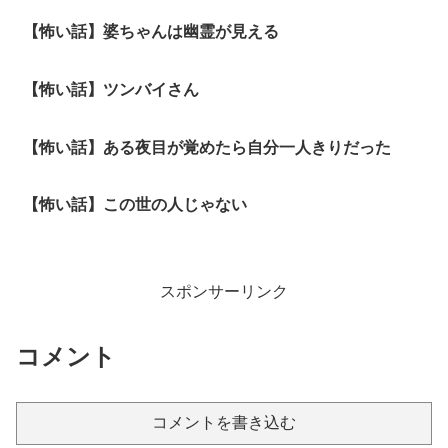
【怖い話】婆ちゃんは幽霊が見える
【怖い話】ツンバイさん
【怖い話】ある夜目が覚めたら自分一人きりだった
【怖い話】この世の人じゃない
スポンサーリンク
コメント
コメントを書き込む