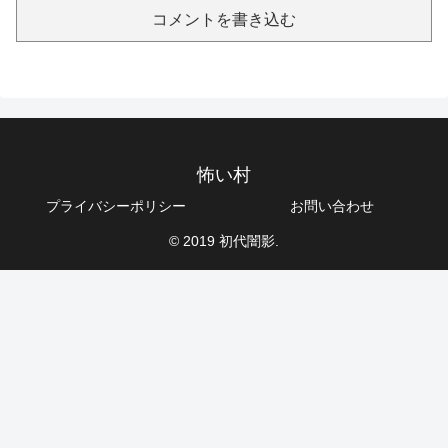
コメントを書き込む
怖い村
プライバシーポリシー
お問い合わせ
© 2019 初代闇影.