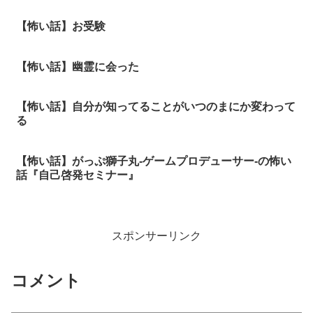
【怖い話】お受験
【怖い話】幽霊に会った
【怖い話】自分が知ってることがいつのまにか変わって
る
【怖い話】がっぷ獅子丸-ゲームプロデューサー-の怖い
話『自己啓発セミナー』
スポンサーリンク
コメント