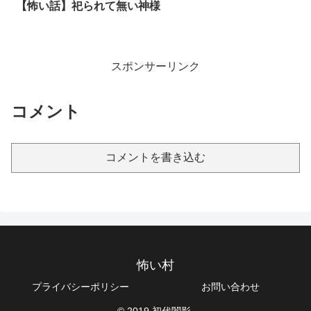
【怖い話】祀られて無い神様
スポンサーリンク
コメント
コメントを書き込む
怖い村
プライバシーポリシー
お問い合わせ
© 2019 初代闇影.