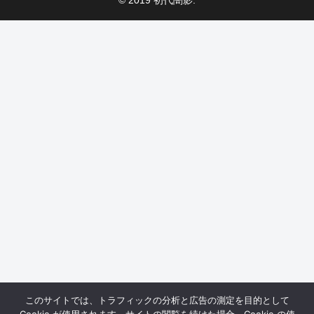
このサイトでは、トラフィックの分析と広告の測定を目的として