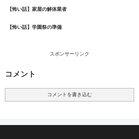
【怖い話】家屋の解体業者
【怖い話】学園祭の準備
スポンサーリンク
コメント
コメントを書き込む