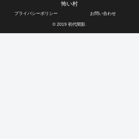
怖い村
プライバシーポリシー
お問い合わせ
© 2019 初代闇影.