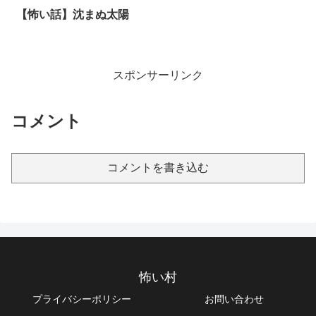
【怖い話】沈まぬ太陽
スポンサーリンク
コメント
コメントを書き込む
怖い村
プライバシーポリシー
お問い合わせ