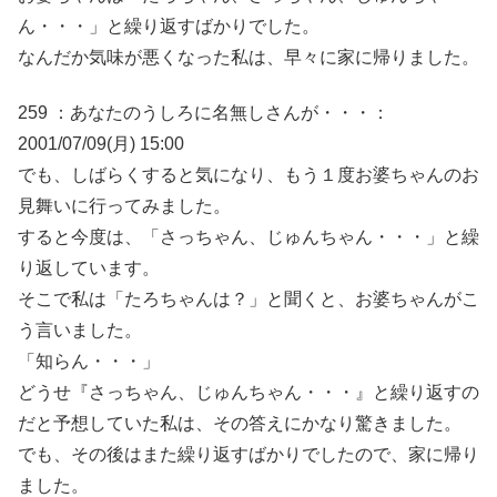
ん・・・」と繰り返すばかりでした。
なんだか気味が悪くなった私は、早々に家に帰りました。
259 ：あなたのうしろに名無しさんが・・・：
2001/07/09(月) 15:00
でも、しばらくすると気になり、もう１度お婆ちゃんのお
見舞いに行ってみました。
すると今度は、「さっちゃん、じゅんちゃん・・・」と繰
り返しています。
そこで私は「たろちゃんは？」と聞くと、お婆ちゃんがこ
う言いました。
「知らん・・・」
どうせ『さっちゃん、じゅんちゃん・・・』と繰り返すの
だと予想していた私は、その答えにかなり驚きました。
でも、その後はまた繰り返すばかりでしたので、家に帰り
ました。