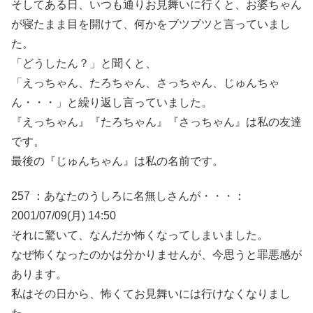
そしてある日、いつも通りお見舞いに行くと、お婆ちゃん
が寝たまま目を開けて、何かをブツブツと言っていまし
た。
「どうしたん？」と聞くと、
「えっちゃん、たろちゃん、さっちゃん、じゅんちゃ
ん・・・」と繰り返し言っていました。
『えっちゃん』『たろちゃん』『さっちゃん』は私の友達
です。
最後の『じゅんちゃん』は私の名前です。
257 ：あなたのうしろに名無しさんが・・・：
2001/07/09(月) 14:50
それに驚いて、なんだか怖くなってしまいました。
なぜ怖くなったのかは分かりませんが、今思うと罪悪感が
あります。
私はその日から、怖くてお見舞いには行けなくなりまし