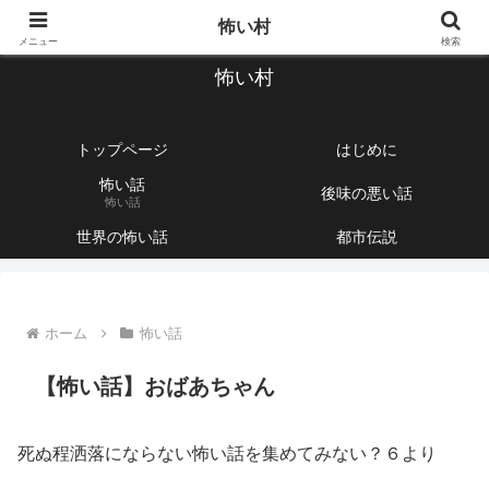
【1760話以上】怖い話と不思議な話を集めて紹介するサイト
怖い村
メニュー
検索
怖い村
トップページ
はじめに
怖い話
後味の悪い話
怖い話
世界の怖い話
都市伝説
ホーム
怖い話
【怖い話】おばあちゃん
死ぬ程洒落にならない怖い話を集めてみない？６より