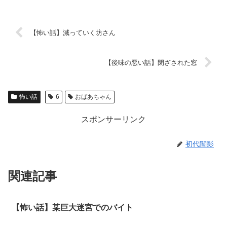
【怖い話】減っていく坊さん
【後味の悪い話】閉ざされた窓
怖い話
6
おばあちゃん
スポンサーリンク
初代闇影
関連記事
【怖い話】某巨大迷宮でのバイト