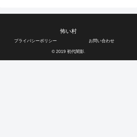
怖い村
プライバシーポリシー
お問い合わせ
© 2019 初代闇影.