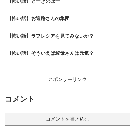
【怖い話】とーきのぼー
【怖い話】お遍路さんの集団
【怖い話】ラフレシアを見てみないか？
【怖い話】そういえば叔母さんは元気？
スポンサーリンク
コメント
コメントを書き込む