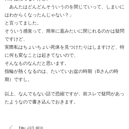
あんたはどんどんそういうのを閉じていって、しまいに
はわからくなったんじゃない？」
と言ってました。
そういう感覚って、簡単に蓋みたいに閉じれるのかは疑問
ですけど、
実際私はちょいちょい死体を見つけたりはしますけど、特
に何も変なことは起きてないので、
そんなものなんだと思います。
指輪が熱くなるのは、たいていお盆の時期（Bさんの時
期）ですし。
以上、なんでもない話で恐縮ですが、前スレで疑問があっ
たようなので書き込んでおきます。
【怖い話】呪詛