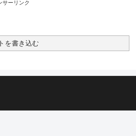
ンサーリンク
トを書き込む