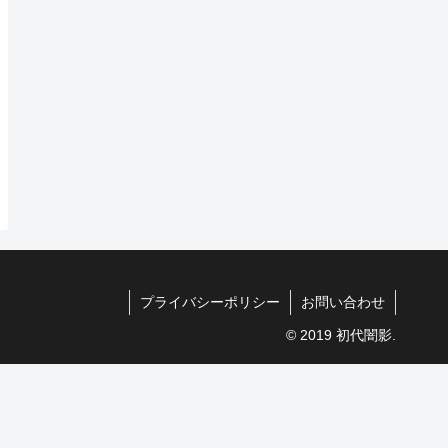
プライバシーポリシー
お問い合わせ
© 2019 初代闇影.