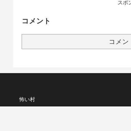
スポ
コメント
コメン
怖い村