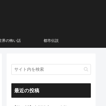
世界の怖い話
都市伝説
最近の投稿