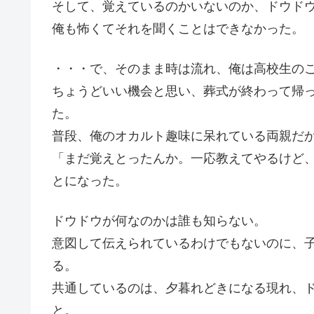
そして、覚えているのかいないのか、ドウド
俺も怖くてそれを聞くことはできなかった。
・・・で、そのまま時は流れ、俺は高校生の
ちょうどいい機会と思い、葬式が終わって帰
た。
普段、俺のオカルト趣味に呆れている両親だ
「まだ覚えとったんか。一応教えてやるけど
とになった。
ドウドウが何なのかは誰も知らない。
意図して伝えられているわけでもないのに、
る。
共通しているのは、夕暮れどきになる現れ、
と。