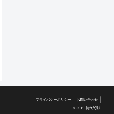
プライバシーポリシー
お問い合わせ
© 2019 初代闇影.