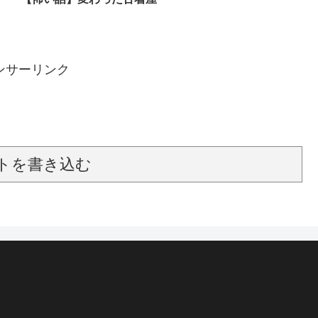
ンサーリンク
トを書き込む