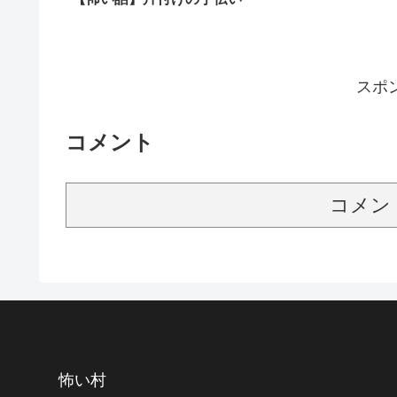
スポ
コメント
コメン
怖い村