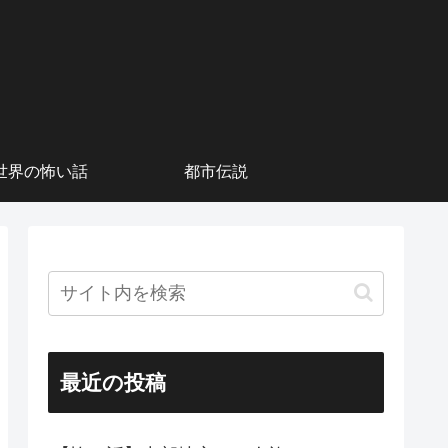
世界の怖い話
都市伝説
最近の投稿