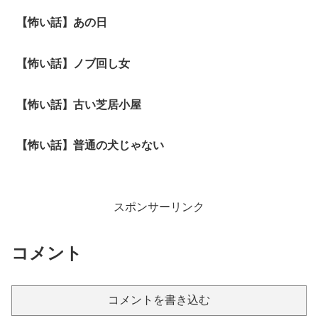
【怖い話】あの日
【怖い話】ノブ回し女
【怖い話】古い芝居小屋
【怖い話】普通の犬じゃない
スポンサーリンク
コメント
コメントを書き込む