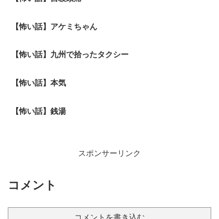
【怖い話】アケミちゃん
【怖い話】九州で拾ったタクシー
【怖い話】本気
【怖い話】銭湯
スポンサーリンク
コメント
コメントを書き込む