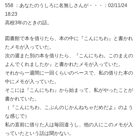
558 ：あなたのうしろに名無しさんが・・・：02/11/24
18:23
高校3年のときの話。
図書館で本を借りたら、本の中に『こんにちわ』と書かれ
たメモが入っていた。
次の週また別の本を借りたら、『こんにちわ。このまえの
よんでくれましたか』と書かれたメモが入っていた。
それから一週間に一回くらいのペースで、私の借りた本の
中にメモが入っていた。
そこには『こんにちわ』から始まって、私がやったことが
書かれていた。
（『こんにちわ、こぶんのじかんねちゃだめだよ』のよう
な感じで）
私の直前に借りた人は毎回違うし、他の人にこのメモが入
っていたという話は聞かない。