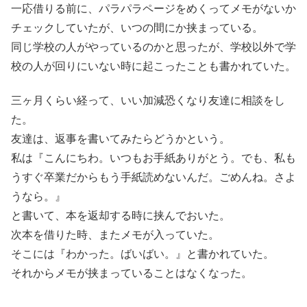
一応借りる前に、パラパラページをめくってメモがないか
チェックしていたが、いつの間にか挟まっている。
同じ学校の人がやっているのかと思ったが、学校以外で学
校の人が回りにいない時に起こったことも書かれていた。
三ヶ月くらい経って、いい加減恐くなり友達に相談をし
た。
友達は、返事を書いてみたらどうかという。
私は『こんにちわ。いつもお手紙ありがとう。でも、私も
うすぐ卒業だからもう手紙読めないんだ。ごめんね。さよ
うなら。』
と書いて、本を返却する時に挟んでおいた。
次本を借りた時、またメモが入っていた。
そこには『わかった。ばいばい。』と書かれていた。
それからメモが挟まっていることはなくなった。