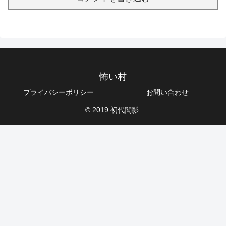
怖い村
プライバシーポリシー
お問い合わせ
© 2019 初代闇影.