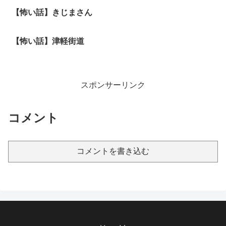
【怖い話】きじまさん
【怖い話】津軽街道
スポンサーリンク
コメント
コメントを書き込む