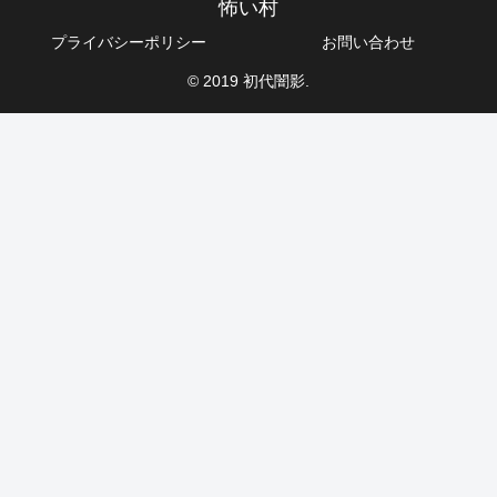
怖い村
プライバシーポリシー
お問い合わせ
© 2019 初代闇影.