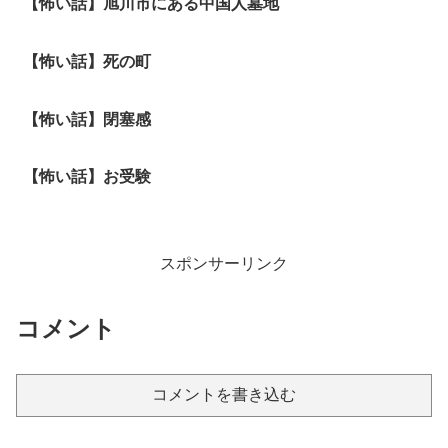
【怖い話】旭川市にある中国人墓地
【怖い話】死の町
【怖い話】閉塞感
【怖い話】お受験
スポンサーリンク
コメント
コメントを書き込む