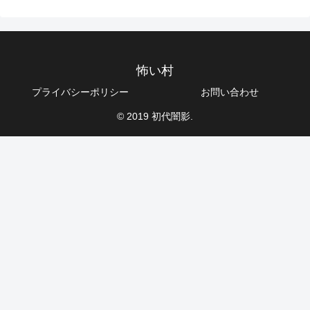
怖い村
プライバシーポリシー
お問い合わせ
© 2019 初代闇影.