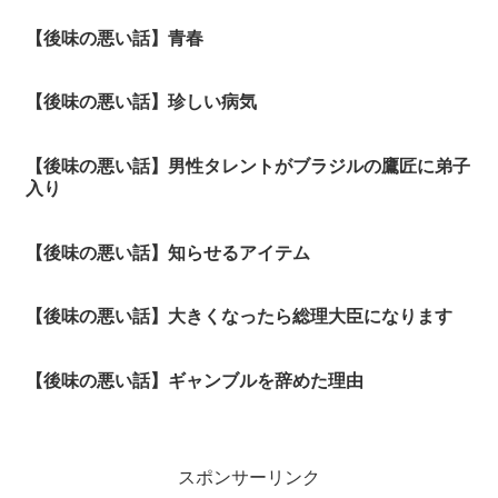
【後味の悪い話】青春
【後味の悪い話】珍しい病気
【後味の悪い話】男性タレントがブラジルの鷹匠に弟子
入り
【後味の悪い話】知らせるアイテム
【後味の悪い話】大きくなったら総理大臣になります
【後味の悪い話】ギャンブルを辞めた理由
スポンサーリンク