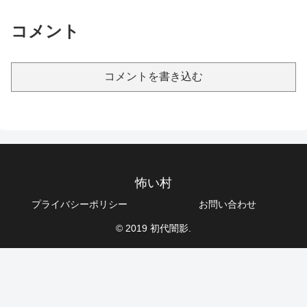
コメント
コメントを書き込む
怖い村
プライバシーポリシー
お問い合わせ
© 2019 初代闇影.