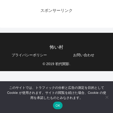
スポンサーリンク
怖い村
プライバシーポリシー
お問い合わせ
© 2019 初代闇影.
このサイトでは、トラフィックの分析と広告の測定を目的として
Cookie が使用されます。サイトの閲覧を続けた場合、Cookie の使
用を承諾したものとみなされます。
OK